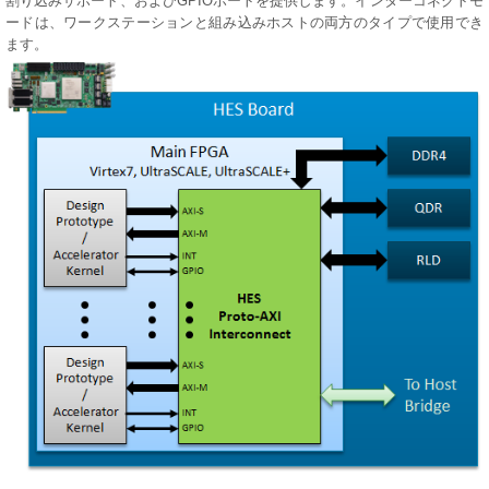
割り込みサポート、およびGPIOポートを提供します。インターコネクトモ
ードは、ワークステーションと組み込みホストの両方のタイプで使用でき
ます。