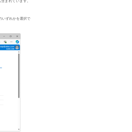
ことも含まれています。
自動のいずれかを選択で