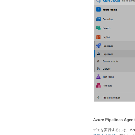
Azure Pipeline
デモを実行するには、Az